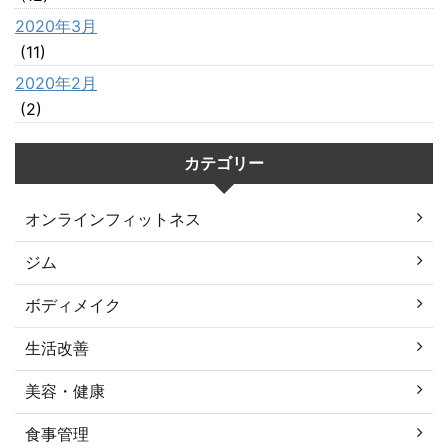
2020年3月
(11)
2020年2月
(2)
カテゴリー
オンラインフィットネス
ジム
ボディメイク
生活改善
美容・健康
食事管理