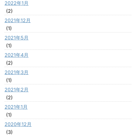
2022年1月
(2)
2021年12月
(1)
2021年5月
(1)
2021年4月
(2)
2021年3月
(1)
2021年2月
(2)
2021年1月
(1)
2020年12月
(3)