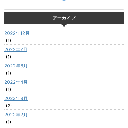
アーカイブ
2022年12月
(1)
2022年7月
(1)
2022年6月
(1)
2022年4月
(1)
2022年3月
(2)
2022年2月
(1)