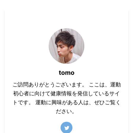
tomo
ご訪問ありがとうございます。 ここは、運動
初心者に向けて健康情報を発信しているサイ
トです。 運動に興味がある人は、ぜひご覧く
ださい。