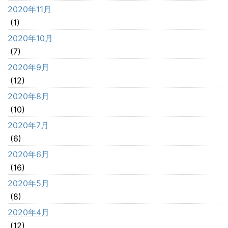
2020年11月
(1)
2020年10月
(7)
2020年9月
(12)
2020年8月
(10)
2020年7月
(6)
2020年6月
(16)
2020年5月
(8)
2020年4月
(12)