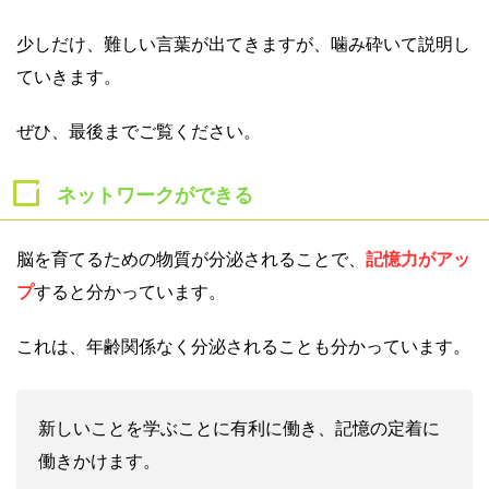
少しだけ、難しい言葉が出てきますが、噛み砕いて説明し
ていきます。
ぜひ、最後までご覧ください。
ネットワークができる
脳を育てるための物質が分泌されることで、
記憶力がアッ
プ
すると分かっています。
これは、年齢関係なく分泌されることも分かっています。
新しいことを学ぶことに有利に働き、記憶の定着に
働きかけます。