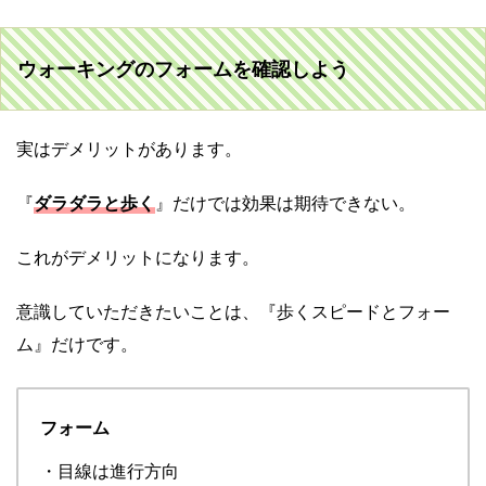
ウォーキングのフォームを確認しよう
実はデメリットがあります。
『
ダラダラと歩く
』だけでは効果は期待できない。
これがデメリットになります。
意識していただきたいことは、『歩くスピードとフォー
ム』だけです。
フォーム
・目線は進行方向