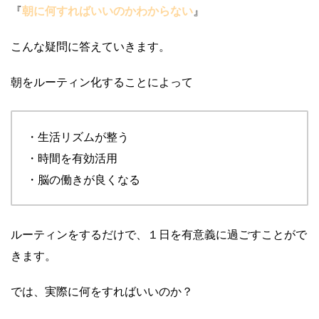
『
朝に何すればいいのかわからない
』
こんな疑問に答えていきます。
朝をルーティン化することによって
・生活リズムが整う
・時間を有効活用
・脳の働きが良くなる
ルーティンをするだけで、１日を有意義に過ごすことがで
きます。
では、実際に何をすればいいのか？