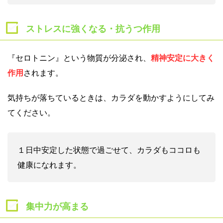
ストレスに強くなる・抗うつ作用
『セロトニン』という物質が分泌され、
精神安定に大きく
作用
されます。
気持ちが落ちているときは、カラダを動かすようにしてみ
てください。
１日中安定した状態で過ごせて、カラダもココロも
健康になれます。
集中力が高まる