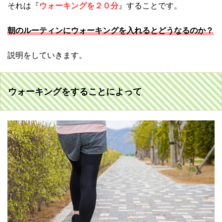
それは『
ウォーキングを２０分
』することです。
朝のルーティンにウォーキングを入れるとどうなるのか？
説明をしていきます。
ウォーキングをすることによって