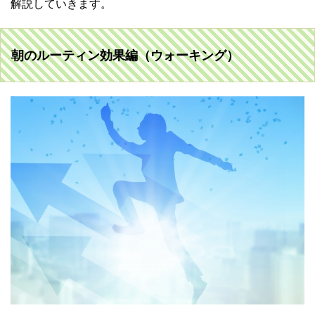
解説していきます。
朝のルーティン効果編（ウォーキング）