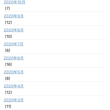
2020年10月
(7)
2020年9月
(12)
2020年8月
(10)
2020年7月
(6)
2020年6月
(16)
2020年5月
(8)
2020年4月
(12)
2020年3月
(11)