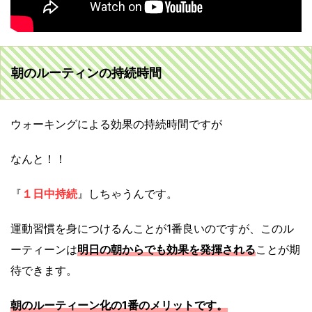
朝のルーティンの持続時間
ウォーキングによる効果の持続時間ですが
なんと！！
『
１日中持続
』しちゃうんです。
運動習慣を身につけるんことが1番良いのですが、このル
ーティーンは
明日の朝からでも効果を発揮される
ことが期
待できます。
朝のルーティーン化の
1
番のメリットです。