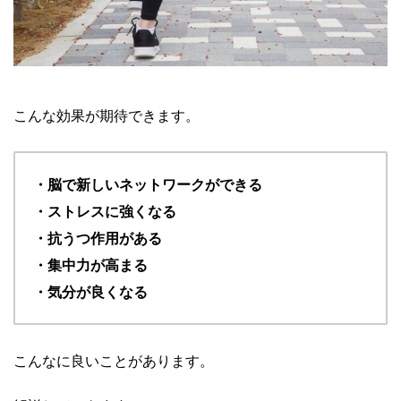
こんな効果が期待できます。
・脳で新しいネットワークができる
・ストレスに強くなる
・抗うつ作用がある
・集中力が高まる
・気分が良くなる
こんなに良いことがあります。