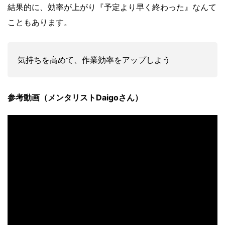
結果的に、効率が上がり『予定より早く終わった』なんて
こともあります。
気持ちを高めて、作業効率をアップしよう
参考動画
（
メンタリスト
Daigo
さん
）