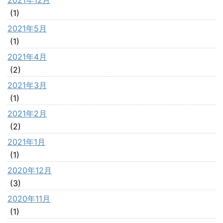
2021年12月
(1)
2021年5月
(1)
2021年4月
(2)
2021年3月
(1)
2021年2月
(2)
2021年1月
(1)
2020年12月
(3)
2020年11月
(1)