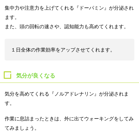
集中力や注意力を上げてくれる『ドーパミン』が分泌され
ます。
また、頭の回転の速さや、認知能力も高めてくれます。
１日全体の作業効率をアップさせてくれます。
気分が良くなる
気分を高めてくれる『ノルアドレナリン』が分泌されま
す。
作業に息詰まったときは、外に出てウォーキングをしてみ
てみましょう。