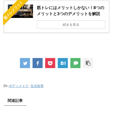
筋トレメリット
筋トレにはメリットしかない！8つの
メリットと3つのデメリットを解説
続きを見る
-
ボディメイク
,
生活改善
関連記事