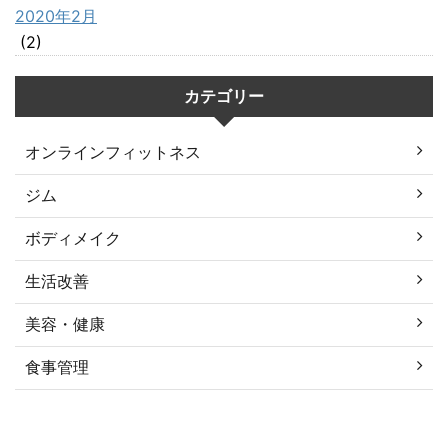
2020年2月
(2)
カテゴリー
オンラインフィットネス
ジム
ボディメイク
生活改善
美容・健康
食事管理