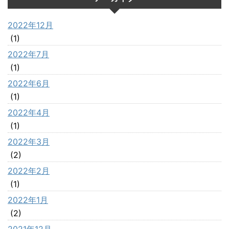
2022年12月
(1)
2022年7月
(1)
2022年6月
(1)
2022年4月
(1)
2022年3月
(2)
2022年2月
(1)
2022年1月
(2)