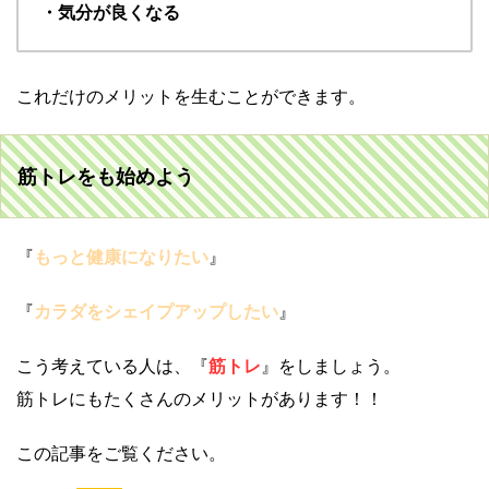
・気分が良くなる
これだけのメリットを生むことができます。
筋トレをも始めよう
『
もっと健康になりたい
』
『
カラダをシェイプアップしたい
』
こう考えている人は、『
筋トレ
』をしましょう。
筋トレにもたくさんのメリットがあります！！
この記事をご覧ください。