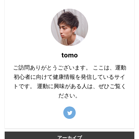
tomo
ご訪問ありがとうございます。 ここは、運動
初心者に向けて健康情報を発信しているサイ
トです。 運動に興味がある人は、ぜひご覧く
ださい。
アーカイブ