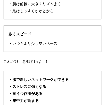
・腕は前後に大きくリズムよく
・足はまっすぐかかとから
歩くスピード
・いつもより少し早いペース
これだけ、意識すれば！！
・脳で新しいネットワークができる
・ストレスに強くなる
・抗うつ作用がある
・集中力が高まる