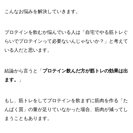
こんなお悩みを解決していきます。
プロテインを飲むか悩んでいる人は「自宅でやる筋トレぐ
らいでプロテインって必要ないんじゃないか？」と考えて
いる人だと思います。
結論から言うと「
プロテイン飲んだ方が筋トレの効果は出
ます。
」
もし、筋トレをしてプロテインを飲まずに筋肉を作る「た
んぱく質」の量が足りていなかった場合、筋肉が減ってし
まうこともあります。