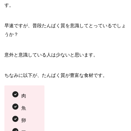
す。
早速ですが、普段たんぱく質を意識してとっているでしょ
うか？
意外と意識している人は少ないと思います。
ちなみに以下が、たんぱく質が豊富な食材です。
肉
魚
卵