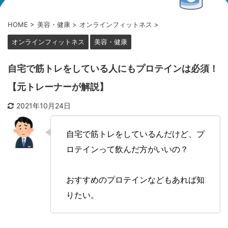
HOME
>
美容・健康
>
オンラインフィットネス
>
オンラインフィットネス
美容・健康
自宅で筋トレをしている人にもプロテインは必須！
【元トレーナーが解説】
2021年10月24日
自宅で筋トレをしているんだけど、プ
ロテインって飲んだ方がいいの？
おすすめのプロテインなどもあれば知
りたい。