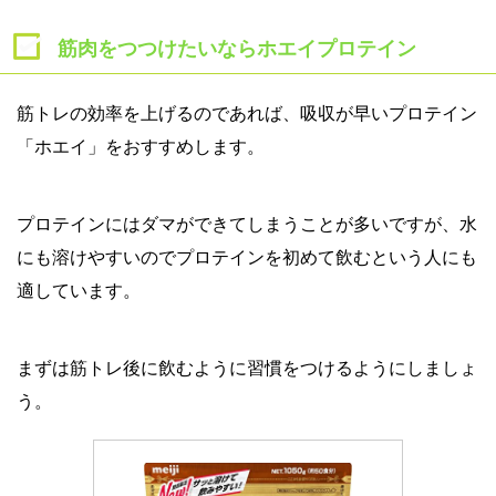
筋肉をつつけたいならホエイプロテイン
筋トレの効率を上げるのであれば、吸収が早いプロテイン
「ホエイ」をおすすめします。
プロテインにはダマができてしまうことが多いですが、水
にも溶けやすいのでプロテインを初めて飲むという人にも
適しています。
まずは筋トレ後に飲むように習慣をつけるようにしましょ
う。