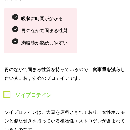
吸収に時間がかかる
胃のなかで固まる性質
満腹感が継続しやすい
胃のなかで固まる性質を持っているので、
食事量を減らし
たい人
におすすめのプロテインです。
ソイプロテイン
ソイプロテインは、大豆を原料とされており、女性ホルモ
ンと似た働きを持っている植物性エストロゲンが含まれて
いるものです。