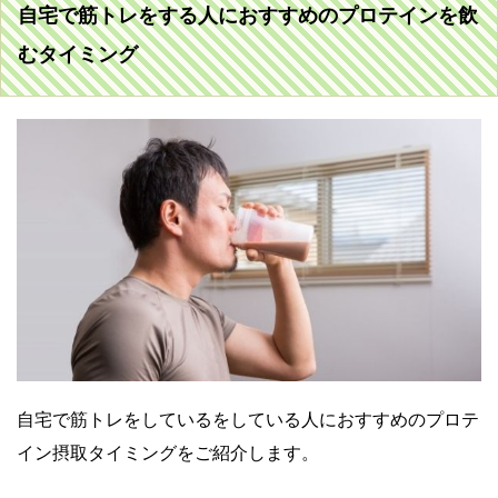
自宅で筋トレをする人におすすめのプロテインを飲
むタイミング
自宅で筋トレをしているをしている人におすすめのプロテ
イン摂取タイミングをご紹介します。