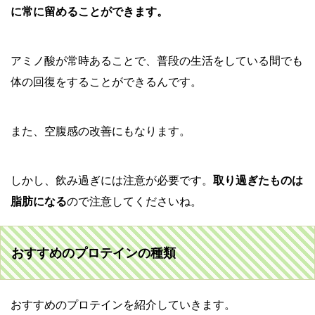
に常に留めることができます。
アミノ酸が常時あることで、普段の生活をしている間でも
体の回復をすることができるんです。
また、空腹感の改善にもなります。
しかし、飲み過ぎには注意が必要です。
取り過ぎたものは
脂肪になる
ので注意してくださいね。
おすすめのプロテインの種類
おすすめのプロテインを紹介していきます。