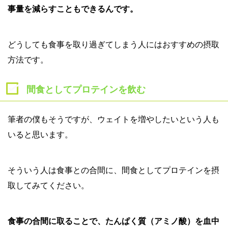
事量を減らすこともできるんです。
どうしても食事を取り過ぎてしまう人にはおすすめの摂取
方法です。
間食としてプロテインを飲む
筆者の僕もそうですが、ウェイトを増やしたいという人も
いると思います。
そういう人は食事との合間に、間食としてプロテインを摂
取してみてください。
食事の合間に取ることで、たんぱく質（アミノ酸）を血中