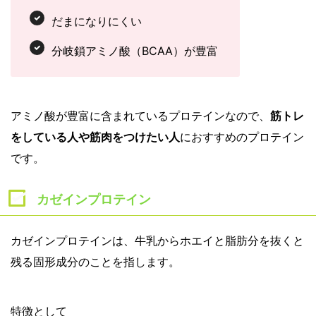
だまになりにくい
分岐鎖アミノ酸（BCAA）が豊富
アミノ酸が豊富に含まれているプロテインなので、
筋トレ
をしている人や筋肉をつけたい人
におすすめのプロテイン
です。
カゼインプロテイン
カゼインプロテインは、牛乳からホエイと脂肪分を抜くと
残る固形成分のことを指します。
特徴として