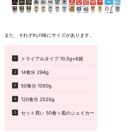
また、それぞれの味にサイズがあります。
トライアルタイプ 10.5g×6袋
14食分 294g
50食分 1050g
120食分 2520g
セット買い 50食＋黒のシェイカー