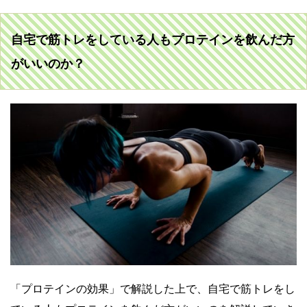
自宅で筋トレをしている人もプロテインを飲んだ方
がいいのか？
「プロテインの効果」で解説した上で、自宅で筋トレをし