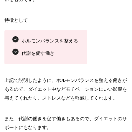
特徴として
ホルモンバランスを整える
代謝を促す働き
上記で説明したように、ホルモンバランスを整える働きが
あるので、ダイエット中などモチベーションにいい影響を
与えてくれたり、ストレスなどを軽減してくれます。
また、代謝の働きを促す働きもあるので、ダイエットのサ
ポートにもなります。