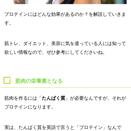
プロテインにはどんな効果があるのか？を解説していきま
す。
筋トレ、ダイエット、美容に気を遣っている人には知って
欲しい情報なので、ぜひ参考にしてくださいね。
筋肉の栄養素となる
筋肉を作るには「
たんぱく質
」が必要なんですが、それが
プロテインになります。
実は、たんぱく質を英語で言うと「プロテイン」なんで