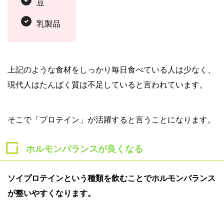
豆
乳製品
上記のような食材をしっかり毎日食べている人は少なく、
現代人はたんぱく質は不足していると言われています。
そこで「プロテイン」が活躍すると言うことになります。
ホルモンバランスが良くなる
ソイプロテインという種類を飲むことでホルモンバランス
が整いやすくなります。