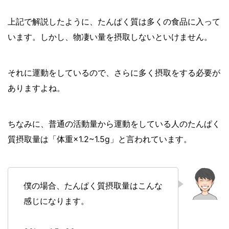
上記で解説したように、たんぱく質は多くの食品に入って
います。しかし、物凄い量を摂取しないといけません。
それに運動をしているので、さらに多く摂取をする必要が
ありますよね。
ちなみに、普通の活動量から運動をしている人のたんぱく
質摂取量は「体重×1.2~1.5g」と言われています。
僕の場合、たんぱく質摂取量はこんな
感じになります。