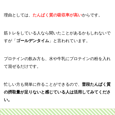
理由としては、
たんぱく質の吸収率が高い
からです。
筋トレをしている人なら聞いたことがあるかもしれないで
すが「
ゴールデンタイム
」と言われています。
プロテインの飲み方も、水や牛乳にプロテインの粉を入れ
て混ぜるだけです。
忙しい方も簡単に作ることができるので、
普段たんぱく質
の摂取量が足りないと感じている人は活用してみてくださ
い。