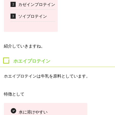
カゼインプロテイン
ソイプロテイン
紹介していきますね。
ホエイプロテイン
ホエイプロテインは牛乳を原料としています。
特徴として
水に溶けやすい