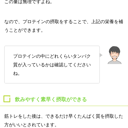
この量は無理ですよね。
なので、プロテインの摂取をすることで、上記の栄養を補
うことができます。
プロテインの中にどれくらいタンパク
質が入っているかは確認してください
ね。
飲みやすく素早く摂取ができる
筋トレをした後は、できるだけ早くたんぱく質を摂取した
方がいいとされています。