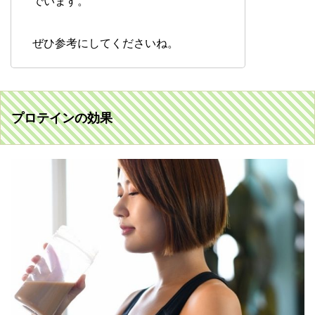
でいます。
ぜひ参考にしてくださいね。
プロテインの効果