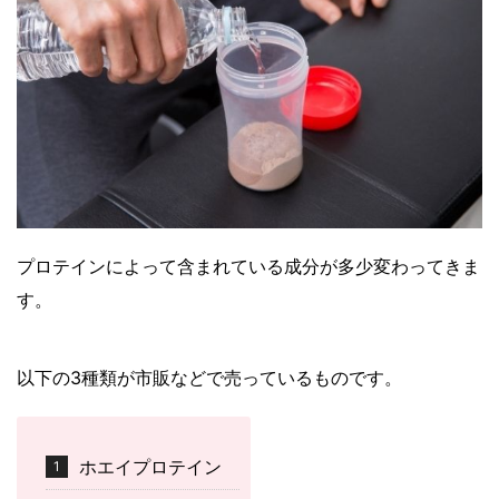
プロテインによって含まれている成分が多少変わってきま
す。
以下の3種類が市販などで売っているものです。
ホエイプロテイン