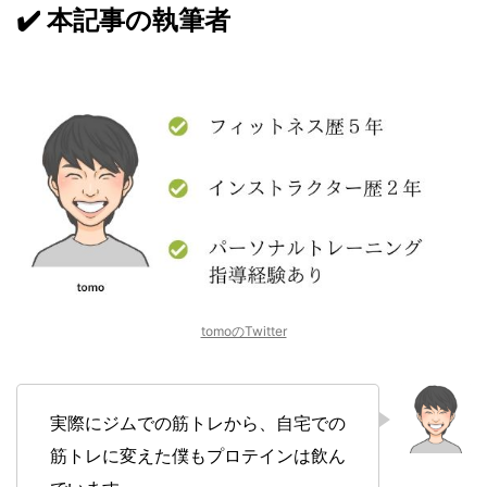
✔️ 本記事の執筆者
tomoのTwitter
実際にジムでの筋トレから、自宅での
筋トレに変えた僕もプロテインは飲ん