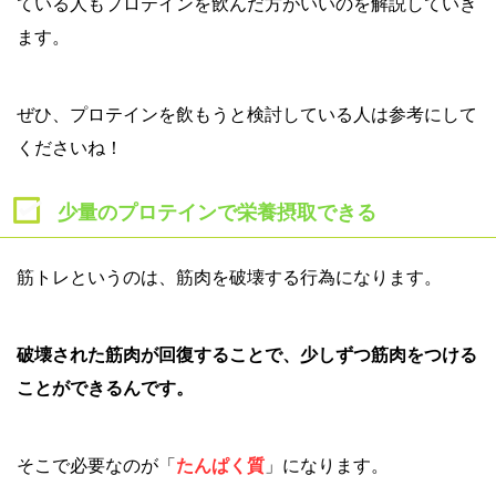
ている人もプロテインを飲んだ方がいいのを解説していき
ます。
ぜひ、プロテインを飲もうと検討している人は参考にして
くださいね！
少量のプロテインで栄養摂取できる
筋トレというのは、筋肉を破壊する行為になります。
破壊された筋肉が回復することで、少しずつ筋肉をつける
ことができるんです。
そこで必要なのが「
たんぱく質
」になります。