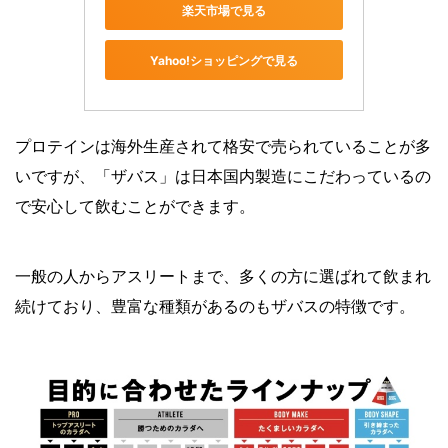
楽天市場で見る
Yahoo!ショッピングで見る
プロテインは海外生産されて格安で売られていることが多
いですが、「ザバス」は日本国内製造にこだわっているの
で安心して飲むことができます。
一般の人からアスリートまで、多くの方に選ばれて飲まれ
続けており、豊富な種類があるのもザバスの特徴です。