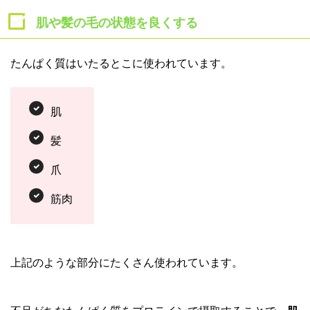
肌や髪の毛の状態を良くする
たんぱく質はいたるとこに使われています。
肌
髪
爪
筋肉
上記のような部分にたくさん使われています。