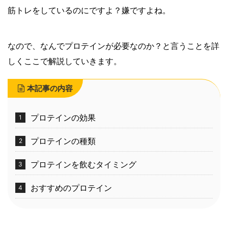
筋トレをしているのにですよ？嫌ですよね。
なので、なんでプロテインが必要なのか？と言うことを詳
しくここで解説していきます。
本記事の内容
プロテインの効果
プロテインの種類
プロテインを飲むタイミング
おすすめのプロテイン