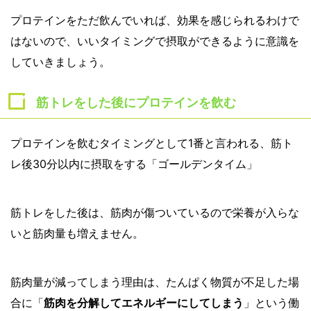
プロテインをただ飲んでいれば、効果を感じられるわけで
はないので、いいタイミングで摂取ができるように意識を
していきましょう。
筋トレをした後にプロテインを飲む
プロテインを飲むタイミングとして1番と言われる、筋ト
レ後30分以内に摂取をする「ゴールデンタイム」
筋トレをした後は、筋肉が傷ついているので栄養が入らな
いと筋肉量も増えません。
筋肉量が減ってしまう理由は、たんぱく物質が不足した場
合に「
筋肉を分解してエネルギーにしてしまう
」という働