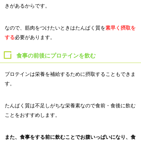
きがあるからです。
なので、筋肉をつけたいときはたんぱく質を
素早く摂取を
する
必要があります。
食事の前後にプロテインを飲む
プロテインは栄養を補給するために摂取することもできま
す。
たんぱく質は不足しがちな栄養素なので食前・食後に飲む
ことをおすすめします。
また、食事をする前に飲むことでお腹いっぱいになり、食