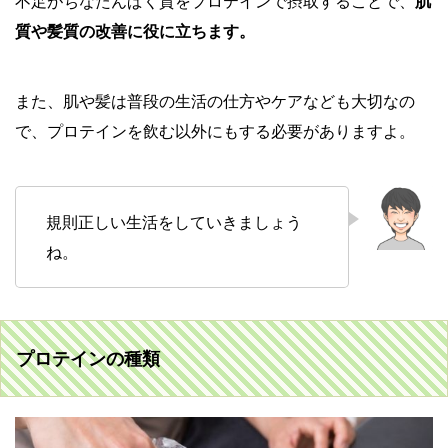
不足がちなたんぱく質をプロテインで摂取することで、
肌
質や髪質の改善に役に立ちます。
また、肌や髪は普段の生活の仕方やケアなども大切なの
で、プロテインを飲む以外にもする必要がありますよ。
規則正しい生活をしていきましょう
ね。
プロテインの種類