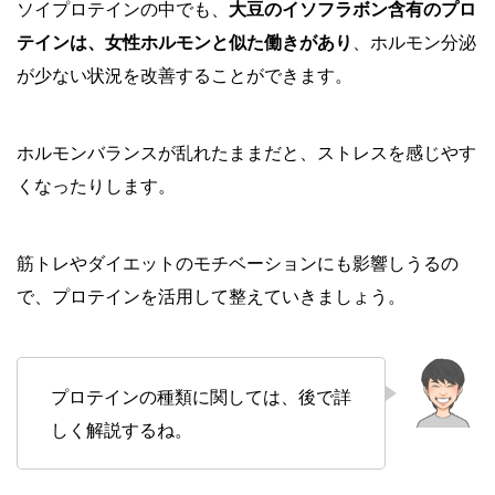
ソイプロテインの中でも、
大豆のイソフラボン含有のプロ
テインは、女性ホルモンと似た働きがあり
、ホルモン分泌
が少ない状況を改善することができます。
ホルモンバランスが乱れたままだと、ストレスを感じやす
くなったりします。
筋トレやダイエットのモチベーションにも影響しうるの
で、プロテインを活用して整えていきましょう。
プロテインの種類に関しては、後で詳
しく解説するね。