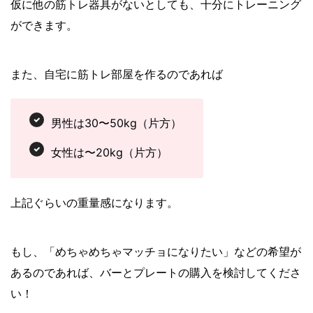
仮に他の筋トレ器具がないとしても、十分にトレーニング
ができます。
また、自宅に筋トレ部屋を作るのであれば
男性は30〜50kg（片方）
女性は〜20kg（片方）
上記ぐらいの重量感になります。
もし、「めちゃめちゃマッチョになりたい」などの希望が
あるのであれば、バーとプレートの購入を検討してくださ
い！