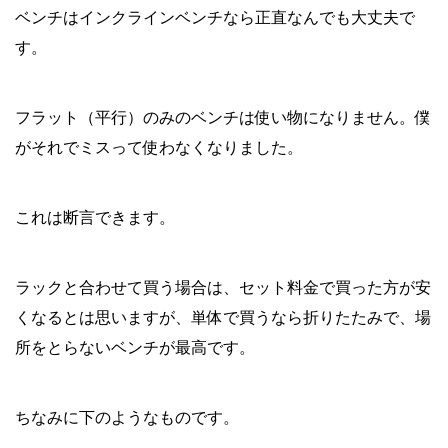
ベンチはインクラインベンチなら正直なんでも大丈夫で
す。
フラット（平行）のみのベンチは使い物になりません。僕
がそれでミスって使わなくなりました。
これは断言できます。
ラックと合わせて買う場合は、セット料金で買った方が安
くなるとは思いますが、単体で買うなら折りたたみで、場
所をとらないベンチが最高です。
ちなみに下のようなものです。