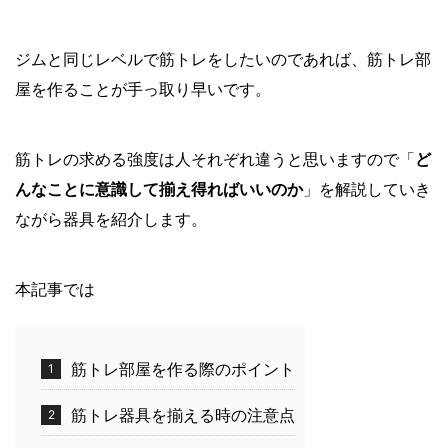
ジムと同じレベルで筋トレをしたいのであれば、筋トレ部
屋を作ることが手っ取り早いです。
筋トレの求める強度は人それぞれ違うと思いますので「
ど
んなことに意識して揃え得ればいいのか
」を解説していき
ながら器具を紹介します。
本記事では
筋トレ部屋を作る際のポイント
筋トレ器具を揃える時の注意点