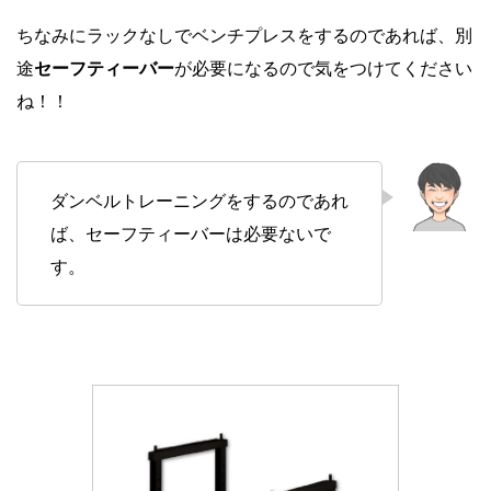
ちなみにラックなしでベンチプレスをするのであれば、別
途
セーフティーバー
が必要になるので気をつけてください
ね！！
ダンベルトレーニングをするのであれ
ば、セーフティーバーは必要ないで
す。