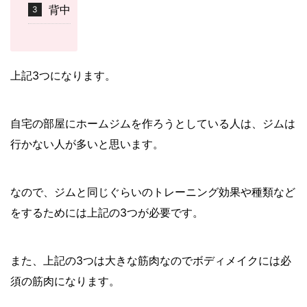
背中
上記3つになります。
自宅の部屋にホームジムを作ろうとしている人は、ジムは
行かない人が多いと思います。
なので、ジムと同じぐらいのトレーニング効果や種類など
をするためには上記の3つが必要です。
また、上記の3つは大きな筋肉なのでボディメイクには必
須の筋肉になります。