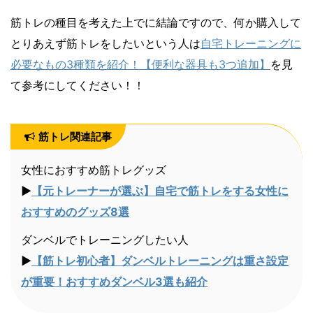
筋トレの種目を考えた上でに結論ですので、何か購入して
とりあえず筋トレをしたいという人は
自宅トレーニングに
必要なもの3種類を紹介！【便利な器具も3つ追加】
を見
て参考にしてください！！
筋トレ関連記事
女性におすすめ筋トレグッズ
▶︎
【元トレーナーが選ぶ】自宅で筋トレをする女性に
おすすめのグッズ8選
ダンベルでトレーニングしたい人
▶︎
【筋トレ初心者】ダンベルトレーニングは重さ設定
が重要！おすすめダンベル3選も紹介