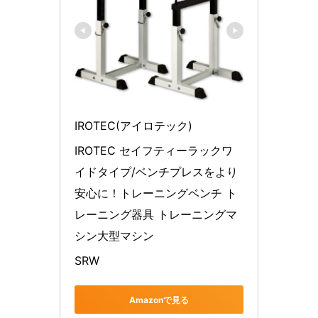
IROTEC(アイロテック)
IROTEC セイフティーラックワ
イドタイプ/ベンチプレスをより
安心に！トレーニングベンチ ト
レーニング器具 トレーニングマ
シン大型マシン
SRW
Amazonで見る