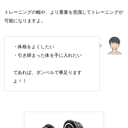
トレーニングの幅や、より重量を意識してトレーニングが
可能になりますよ。
・体格をよくしたい
・引き締まった体を手に入れたい
であれば、ダンベルで事足ります
よ！！