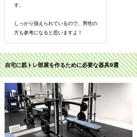
す。
しっかり揃えられているので、男性の
方も参考になると思いますよ！
自宅に筋トレ部屋を作るために必要な器具9選