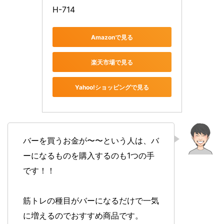
H-714
Amazonで見る
楽天市場で見る
Yahoo!ショッピングで見る
バーを買うお金が〜〜という人は、バ
ーになるものを購入するのも1つの手
です！！
筋トレの種目がバーになるだけで一気
に増えるのでおすすめ商品です。