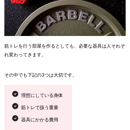
筋トレを行う部屋を作るとしても、必要な器具は人それぞ
れ変わってきます。
その中でも下記の3つは大切です。
理想にしている身体
筋トレで扱う重量
器具にかかる費用