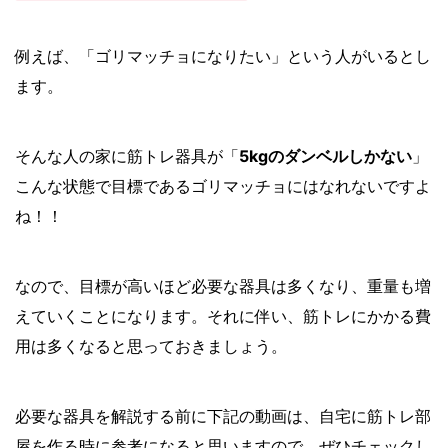
例えば、「ゴリマッチョになりたい」という人がいるとし
ます。
そんな人の家に筋トレ器具が「
5kgのダンベルしかない
」
こんな状態で目標であるゴリマッチョにはなれないですよ
ね！！
なので、目標が高いほど必要な器具は多くなり、重量も増
えていくことになります。それに伴い、筋トレにかかる費
用は多くなると思っておきましょう。
必要な器具を解説する前に下記の動画は、自宅に筋トレ部
屋を作る時に参考になると思いますので、ぜひチェックし