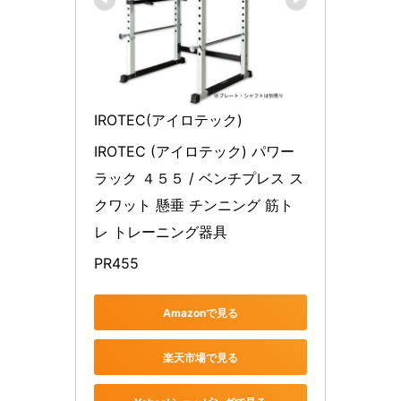
IROTEC(アイロテック)
IROTEC (アイロテック) パワー
ラック ４５５ / ベンチプレス ス
クワット 懸垂 チンニング 筋ト
レ トレーニング器具
PR455
Amazonで見る
楽天市場で見る