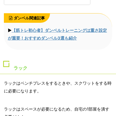
ダンベル関連記事
▶︎
【筋トレ初心者】ダンベルトレーニングは重さ設定
が重要！おすすめダンベル3選も紹介
ラック
ラックはベンチプレスをするときや、スクワットをする時
に必要になります。
ラックはスペースが必要になるため、自宅の1部屋を潰す