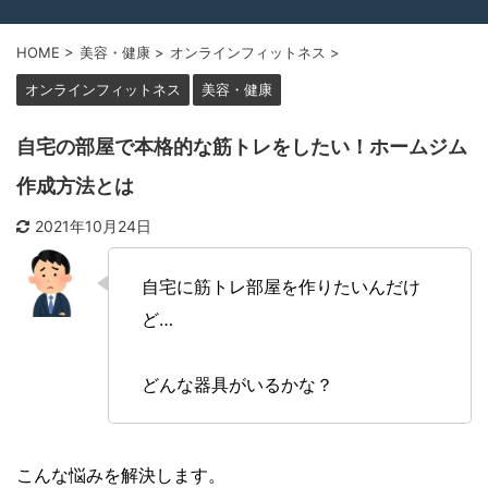
HOME
>
美容・健康
>
オンラインフィットネス
>
オンラインフィットネス
美容・健康
自宅の部屋で本格的な筋トレをしたい！ホームジム
作成方法とは
2021年10月24日
自宅に筋トレ部屋を作りたいんだけ
ど…
どんな器具がいるかな？
こんな悩みを解決します。