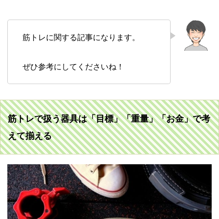
筋トレに関する記事になります。
ぜひ参考にしてくださいね！
筋トレで扱う器具は「目標」「重量」「お金」で考
えて揃える