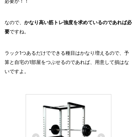
必要が！！
なので、
かなり高い筋トレ強度を求めているのであれば必
要
ですね。
ラック1つあるだけでできる種目はかなり増えるので、予
算と自宅の1部屋をつぶせるのであれば、用意して損はな
いですよ。