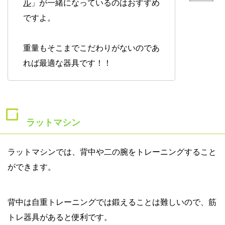
ル
」が一緒になっているのはおすすめ
ですよ。
重量もそこまでこだわりがないのであ
れば最適な器具です！！
ラットマシン
ラットマシンでは、背中や二の腕をトレーニングすること
ができます。
背中は自重トレーニングでは鍛えることは難しいので、筋
トレ器具があると便利です。