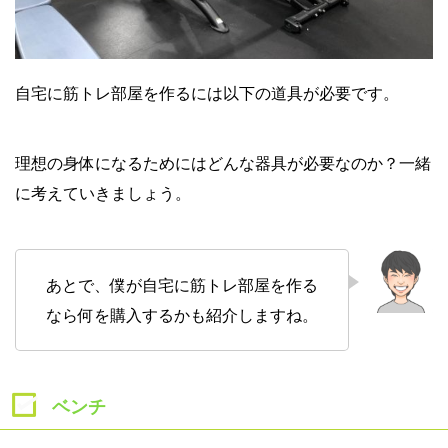
自宅に筋トレ部屋を作るには以下の道具が必要です。
理想の身体になるためにはどんな器具が必要なのか？一緒
に考えていきましょう。
あとで、僕が自宅に筋トレ部屋を作る
なら何を購入するかも紹介しますね。
ベンチ