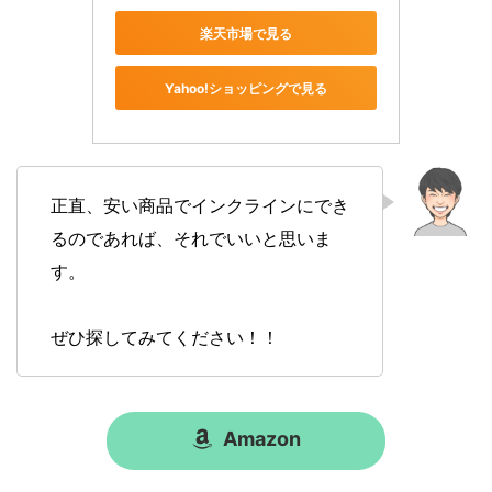
楽天市場で見る
Yahoo!ショッピングで見る
正直、安い商品でインクラインにでき
るのであれば、それでいいと思いま
す。
ぜひ探してみてください！！
Amazon