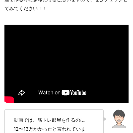
てみてください！！
動画では、筋トレ部屋を作るのに
12〜13万かかったと言われていま