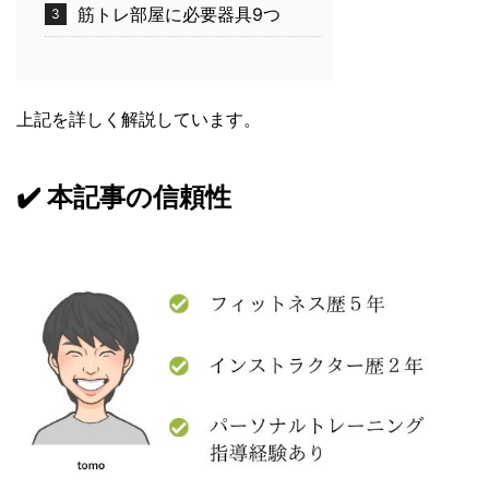
筋トレ部屋に必要器具9つ
上記を詳しく解説しています。
✔️ 本記事の信頼性