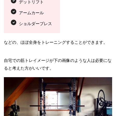
デットリフト
アームカール
ショルダープレス
などの、ほぼ全身をトレーニングすることができます。
自宅での筋トレイメージが下の画像のような人は必要にな
ると考えた方がいいです。