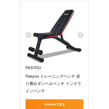
PASYOU
Pasyou トレーニングベンチ 折
り畳みダンベルベンチ インクラ
Amazonで見る