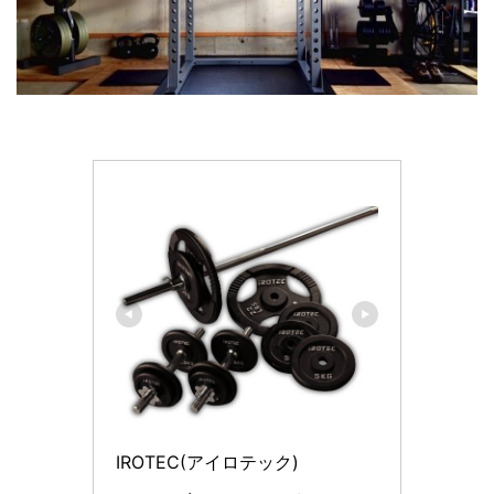
IROTEC(アイロテック)