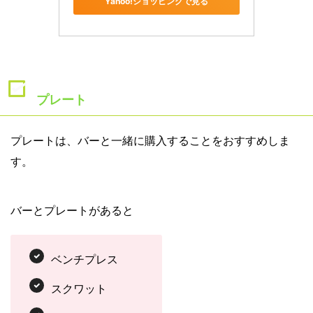
Yahoo!ショッピングで見る
プレート
プレートは、バーと一緒に購入することをおすすめしま
す。
バーとプレートがあると
ベンチプレス
スクワット