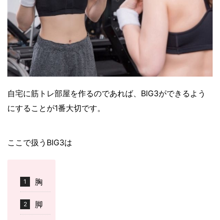
自宅に筋トレ部屋を作るのであれば、BIG3ができるよう
にすることが1番大切です。
ここで扱うBIG3は
胸
脚