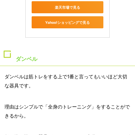
楽天市場で見る
Yahoo!ショッピングで見る
ダンベル
ダンベルは筋トレをする上で1番と言ってもいいほど大切
な器具です。
理由はシンプルで「全身のトレーニング」をすることがで
きるから。