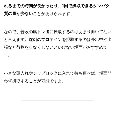
れるまでの時間が長かったり、1回で摂取できるタンパク
質の量が少ない
ことがあげられます。
なので、普段の筋トレ後に摂取するのはあまり向いてない
と言えます。錠剤のプロテインを摂取するのは外出中や出
張など荷物を少なくしないといけない場面がおすすめで
す。
小さな薬入れやジップロックに入れて持ち運べば、場面問
わず摂取することが可能ですよ。