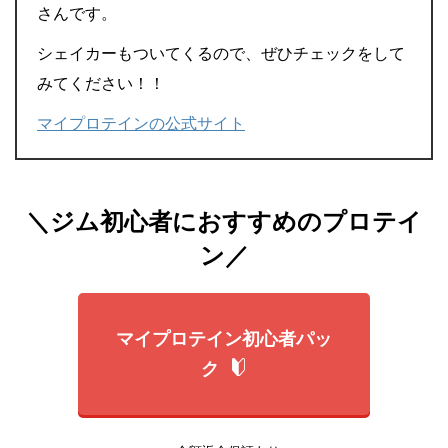
さんです。
シェイカーもついてくるので、ぜひチェックをして
みてください！！
マイプロテインの公式サイト
＼ジム初心者におすすめのプロテイ
ン／
マイプロテイン初心者パッ
ク