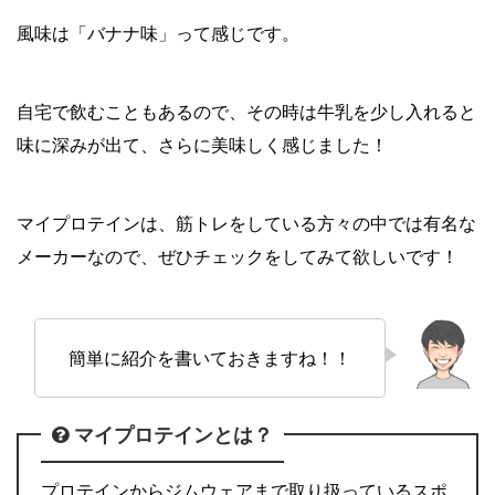
風味は「バナナ味」って感じです。
自宅で飲むこともあるので、その時は牛乳を少し入れると
味に深みが出て、さらに美味しく感じました！
マイプロテインは、筋トレをしている方々の中では有名な
メーカーなので、ぜひチェックをしてみて欲しいです！
簡単に紹介を書いておきますね！！
マイプロテインとは？
プロテインからジムウェアまで取り扱っているスポ