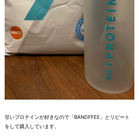
甘いプロテインが好きなので「BANDFFEE」とリピート
をして購入しています。