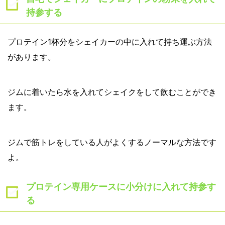
持参する
プロテイン1杯分をシェイカーの中に入れて持ち運ぶ方法
があります。
ジムに着いたら水を入れてシェイクをして飲むことができ
ます。
ジムで筋トレをしている人がよくするノーマルな方法です
よ。
プロテイン専用ケースに小分けに入れて持参す
る