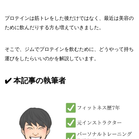
プロテインは筋トレをした後だけではなく、最近は美容の
ために飲んだりする方も増えていきました。
そこで、ジムでプロテインを飲むために、どうやって持ち
運びをしたらいいのかを解説しています。
✔️ 本記事の執筆者