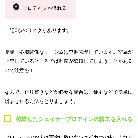
プロテインが溢れる
上記3点のリスクがあります。
夏場・冬場関係なく、ジムは空調管理しています。室温が
上昇しているところでは雑菌が繁殖してしまうことがある
ので注意を！
なので、作り置きなどが必要な場合は、錠剤などで簡単に
済ませれる方法をとりましょう。
乾燥したシェイカープロテインの粉末を入れる
プロテインの粉末は
完全に乾いたシェイカー
の中に入れる