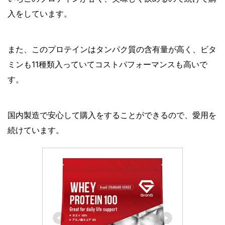
入をしています。
また、このプロテインはタンパク質の含有量が高く、ビタ
ミンも11種類入っていてコストパフォーマンスも高いで
す。
国内製造で安心して購入をすることができるので、愛用を
続けています。