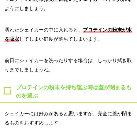
ようにしましょう。
濡れたシェイカーの中に入れると、
プロテインの粉末が水
を吸収
してしまい鮮度が落ちてしまいます。
前日にシェイカーを洗ったりする場合は、しっかり拭き取
りまでしましょうね。
プロテインの粉末を持ち運ぶ時は蓋が閉まるも
のを選ぶ
シェイカーには好みがあると思いますが、完全に蓋が閉ま
るものをおすすめします。