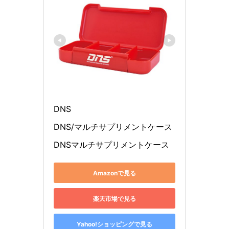
DNS
DNS/マルチサプリメントケース
DNSマルチサプリメントケース
Amazonで見る
楽天市場で見る
Yahoo!ショッピングで見る