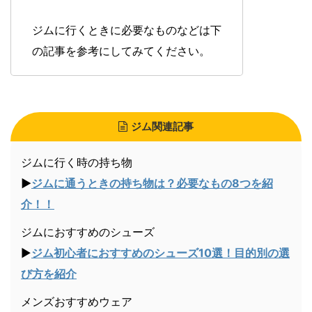
ジムに行くときに必要なものなどは下
の記事を参考にしてみてください。
ジム関連記事
ジムに行く時の持ち物
▶︎
ジムに通うときの持ち物は？必要なもの8つを紹
介！！
ジムにおすすめのシューズ
▶︎
ジム初心者におすすめのシューズ10選！目的別の選
び方を紹介
メンズおすすめウェア