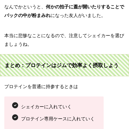
なんでかというと、
何かの拍子に蓋が開いたりすることで
バックの中が粉まみれ
になった友人がいました。
本当に悲惨なことになるので、注意してシェイカーを選び
ましょうね。
まとめ：プロテインはジムで効率よく摂取しよう
プロテインを普通に持参するときは
シェイカーに入れていく
プロテイン専用ケースに入れていく