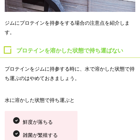
ジムにプロテインを持参をする場合の注意点を紹介しま
す。
プロテインを溶かした状態で持ち運ばない
プロテインをジムに持参する時に、水で溶かした状態で持
ち運ぶのはやめておきましょう。
水に溶かした状態で持ち運ぶと
鮮度が落ちる
雑菌が繁殖する