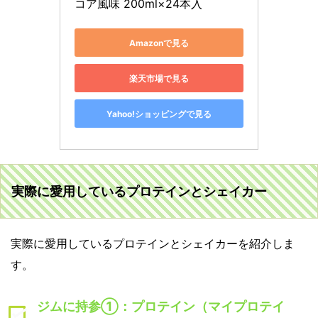
コア風味 200ml×24本入
Amazonで見る
楽天市場で見る
Yahoo!ショッピングで見る
実際に愛用しているプロテインとシェイカー
実際に愛用しているプロテインとシェイカーを紹介しま
す。
ジムに持参①：プロテイン（マイプロテイ