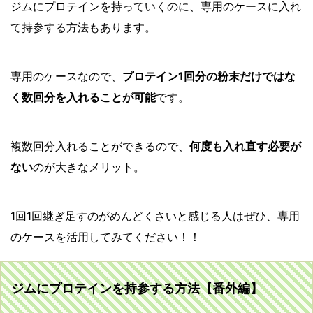
ジムにプロテインを持っていくのに、専用のケースに入れ
て持参する方法もあります。
専用のケースなので、
プロテイン1回分の粉末だけではな
く数回分を入れることが可能
です。
複数回分入れることができるので、
何度も入れ直す必要が
ない
のが大きなメリット。
1回1回継ぎ足すのがめんどくさいと感じる人はぜひ、専用
のケースを活用してみてください！！
ジムにプロテインを持参する方法【番外編】