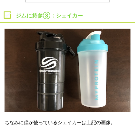
ジムに持参③：シェイカー
ちなみに僕が使っているシェイカーは上記の画像。