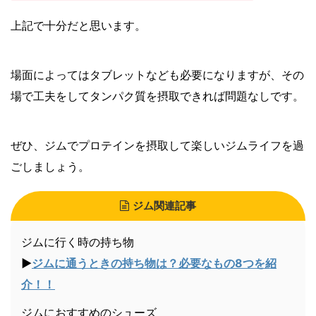
上記で十分だと思います。
場面によってはタブレットなども必要になりますが、その
場で工夫をしてタンパク質を摂取できれば問題なしです。
ぜひ、ジムでプロテインを摂取して楽しいジムライフを過
ごしましょう。
ジム関連記事
ジムに行く時の持ち物
▶︎
ジムに通うときの持ち物は？必要なもの8つを紹
介！！
ジムにおすすめのシューズ