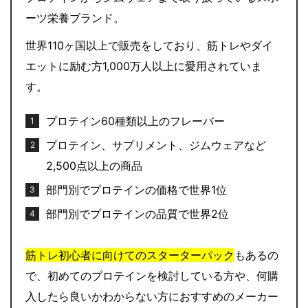
ーツ栄養ブランド。
世界110ヶ国以上で販売をしており、筋トレやダイ
エットに励む方1,000万人以上に愛用されていま
す。
プロテイン60種類以上のフレーバー
プロテイン、サプリメント、ジムウェアなど
2,500点以上の商品
部門別でプロテインの価格で世界1位
部門別でプロテインの品質で世界2位
筋トレ初心者に向けてのスターターパック
もあるの
で、初めてのプロテインを検討している方や、何購
入したら良いかわからない方におすすめのメーカー