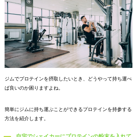
ジムでプロテインを摂取したいとき、どうやって持ち運べ
ば良いのか困りますよね。
簡単にジムに持ち運ぶことができるプロテインを持参する
方法を紹介します。
自宅でシェイカーにプロテインの粉末を入れて