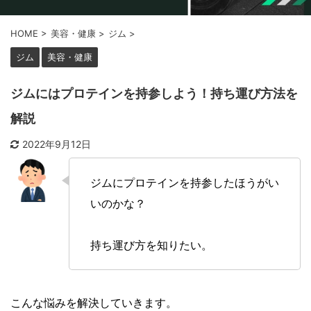
HOME
>
美容・健康
>
ジム
>
ジム
美容・健康
ジムにはプロテインを持参しよう！持ち運び方法を
解説
2022年9月12日
ジムにプロテインを持参したほうがい
いのかな？
持ち運び方を知りたい。
こんな悩みを解決していきます。