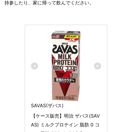
持参したり、家に帰って飲んでください。
SAVAS(ザバス)
【ケース販売】明治 ザバス(SAV
AS) ミルクプロテイン 脂肪 0 コ