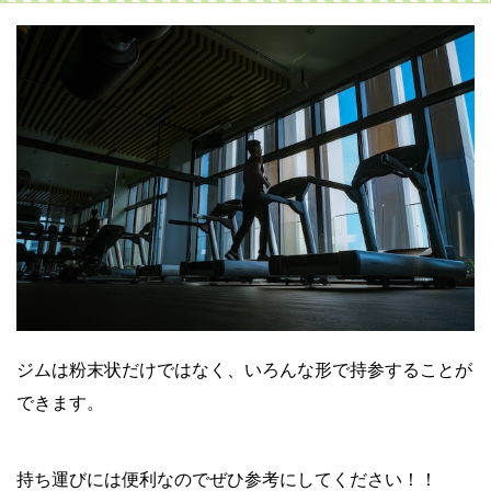
ジムは粉末状だけではなく、いろんな形で持参することが
できます。
持ち運びには便利なのでぜひ参考にしてください！！