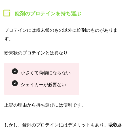
錠剤のプロテインを持ち運ぶ
プロテインには粉末状のもの以外に錠剤のものがありま
す。
粉末状のプロテインとは異なり
小さくて荷物にならない
シェイカーが必要ない
上記の理由から持ち運びには便利です。
しかし、錠剤のプロテインにはデメリットもあり、
吸収さ