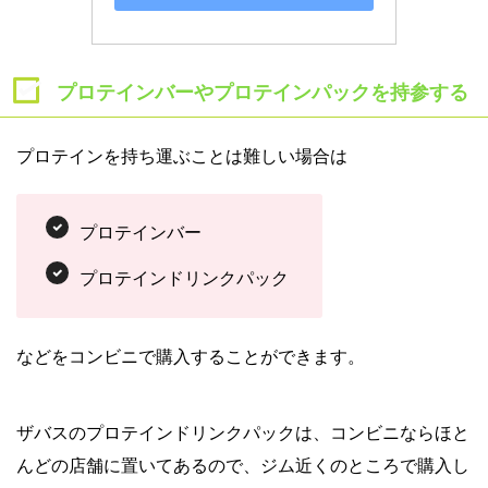
プロテインバーやプロテインパックを持参する
プロテインを持ち運ぶことは難しい場合は
プロテインバー
プロテインドリンクパック
などをコンビニで購入することができます。
ザバスのプロテインドリンクパックは、コンビニならほと
んどの店舗に置いてあるので、ジム近くのところで購入し