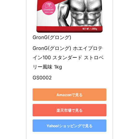
GronG(グロング)
GronG(グロング) ホエイプロテ
イン100 スタンダード ストロベ
リー風味 1kg
GS0002
Amazonで見る
楽天市場で見る
Yahoo!ショッピングで見る