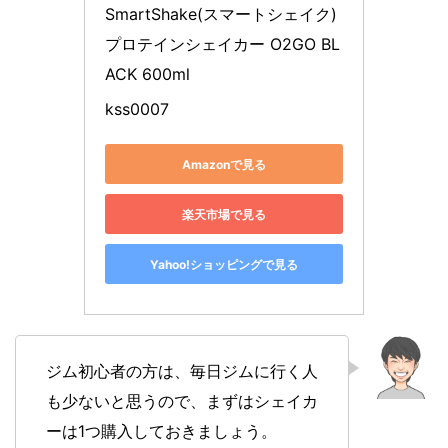
SmartShake(スマートシェイク) 
プロテインシェイカー O2GO BL
ACK 600ml
kss0007
Amazonで見る
楽天市場で見る
Yahoo!ショッピングで見る
ジム初心者の方は、毎日ジムに行く人
も少ないと思うので、まずはシェイカ
ーは1つ購入しておきましょう。