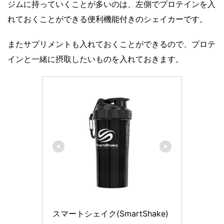
ジムに持っていくことが多いのは、左側でプロテインを入
れておくことができる便利機能付きのシェイカーです。
またサプリメントも入れておくことができるので、プロテ
インと一緒に摂取したいものを入れておきます。
スマートシェイク(SmartShake)